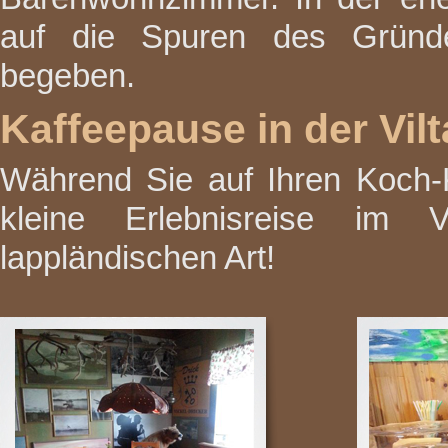
auf die Spuren des Gründer
begeben.
Kaffeepause in der Vilt
Während Sie auf Ihren Koch-
kleine Erlebnisreise im Vi
lappländischen Art!