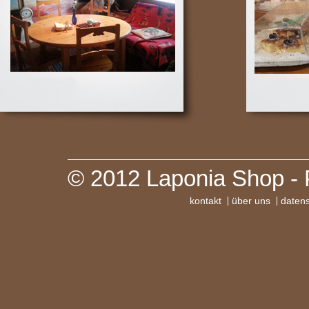
© 2012 Laponia Shop - 
kontakt
über uns
daten