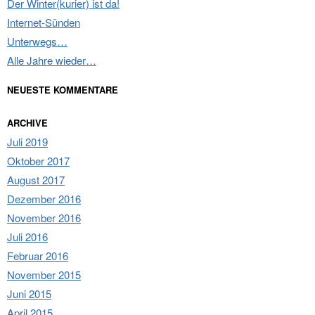
Der Winter(kurier) ist da!
Internet-Sünden
Unterwegs…
Alle Jahre wieder…
NEUESTE KOMMENTARE
ARCHIVE
Juli 2019
Oktober 2017
August 2017
Dezember 2016
November 2016
Juli 2016
Februar 2016
November 2015
Juni 2015
April 2015